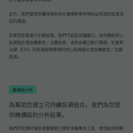
此外，我們還提供獲得綠色和社會債券等申明收益用途的投資項
目的渠道。
如果您有意進行主題投資，我們可創造這種敞口，或向傳統核心
投資組合增加機會型／主題投資，或為由廣泛執行環境、社會和
治理（ESG）的投資經理管理的核心投資組合增加機會型／主題
投資。
機構級分析
為幫助您建立可持續投資組合，我們為您提
供機構級的分析結果。
我們的花旗財富投資實驗室已開發多種專有工具，使您能夠洞察