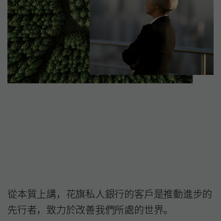
從本質上講，花旗私人銀行的客戶是推動進步的
先行者，致力於改善我們所處的世界。