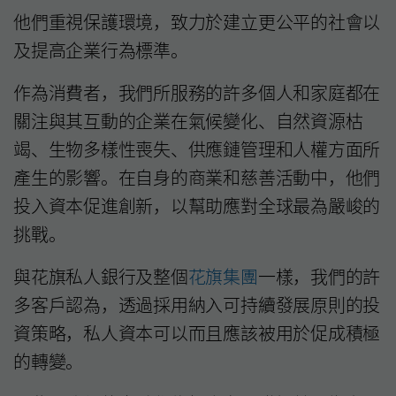
他們重視保護環境，致力於建立更公平的社會以
及提高企業行為標準。
作為消費者，我們所服務的許多個人和家庭都在
關注與其互動的企業在氣候變化、自然資源枯
竭、生物多樣性喪失、供應鏈管理和人權方面所
產生的影響。在自身的商業和慈善活動中，他們
投入資本促進創新，以幫助應對全球最為嚴峻的
挑戰。
與花旗私人銀行及整個
花旗集團
一樣，我們的許
多客戶認為，透過採用納入可持續發展原則的投
資策略，私人資本可以而且應該被用於促成積極
的轉變。