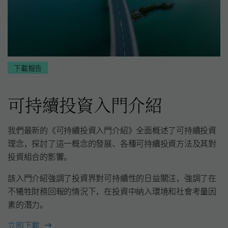
下載報告
可持續投資入門介紹
我們最新的《可持續投資入門介紹》全面概述了可持續投資
理念，探討了這一概念的發展、各種可持續投資方法及其對
投資組合的影響。
該入門介紹強調了投資界對可持續性的日益關注，強調了在
不犧牲財務回報的情況下，在投資中納入環境和社會考量因
素的潛力。
立即下載