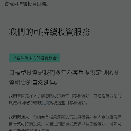
實現可持續投資目標。
我們的可持續投資服務
以客戶為中心的投資組合
目標型投資是我們多年為客戶提供定制化投
資組合的自然延伸。
我們會首先深入了解您的可持續性目標和偏好，並透過符合您的
風險和回報特徵的
投資
實現這些目標和偏好。
我們的強大平台涵蓋各種資產類別的投資機會。私人銀行還提供
自管式可持續投資，以滿足風險承受要求以及主題偏好，例如可
再生能源或潔淨水資源。