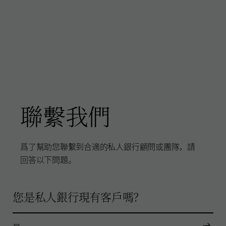
聯繫我們
爲了幫助您聯繫到合適的私人銀行顧問或團隊，請
回答以下問題。
您是私人銀行現有客戶嗎？