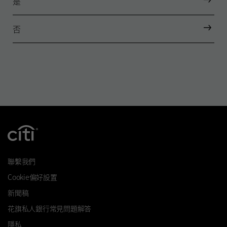
是
否
聯繫我們
Cookie偏好設置
新聞稿
花旗私人銀行常見問題解答
隱私