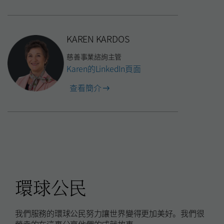
Bickar
KAREN KARDOS
慈善事業諮詢主管
Karen的LinkedIn頁面
of
查看簡介
Karen
Kardos
環球公民
我們服務的環球公民努力讓世界變得更加美好。我們很
榮幸的在這裏分享他們的成就故事。