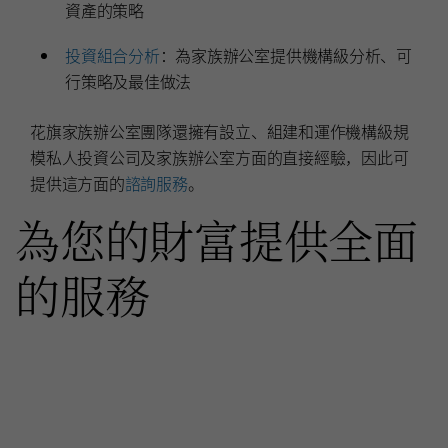
資產的策略
投資組合分析
：為家族辦公室提供機構級分析、可
行策略及最佳做法
花旗家族辦公室團隊還擁有設立、組建和運作機構級規
模私人投資公司及家族辦公室方面的直接經驗，因此可
提供這方面的
諮詢服務
。
為您的財富提供全面
的服務