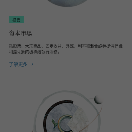
投資
資本市場
爲股票、大宗商品、固定收益、外匯、利率和混合證券提供建議
和最先進的機構級執行服務。
about
了解更多
資
本
市
場