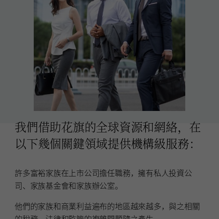
我們借助花旗的全球資源和網絡，在
以下幾個關鍵領域提供機構級服務：
許多富裕家族在上市公司擔任職務，擁有私人投資公
司、家族基金會和家族辦公室。
他們的家族和商業利益遍布的地區越來越多，與之相關
的稅務、法律和監管的複雜問題隨之產生。