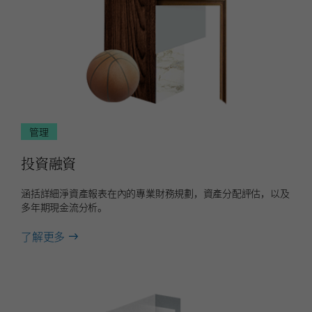
管理
投資融資
涵括詳細淨資產報表在內的專業財務規劃，資產分配評估，以及
多年期現金流分析。
about
了解更多
投
資
融
資