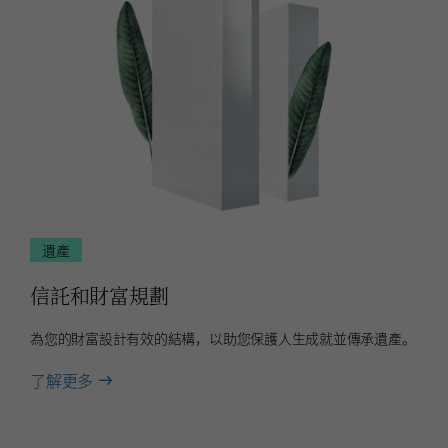
遺產
信託和財富規劃
為您的財富設計有效的結構，以助您保護人生成就並傳承遺產。
about
了解更多
信
託