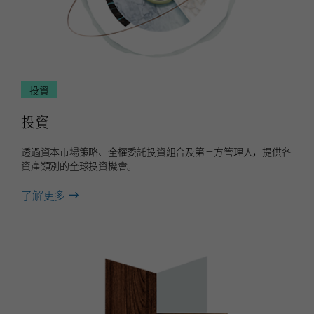
投資
投資
透過資本市場策略、全權委託投資組合及第三方管理人，提供各
資產類別的全球投資機會。
about
了解更多
投
資