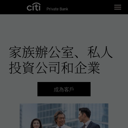
Skip navigation links
家族辦公室、私人
投資公司和企業
成為客戶