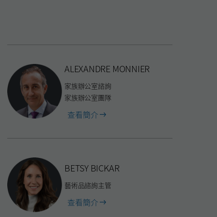
ALEXANDRE MONNIER
家族辦公室諮詢
家族辦公室團隊
of
查看簡介
Alexandre
Monnier
BETSY BICKAR
藝術品諮詢主管
of
查看簡介
Betsy