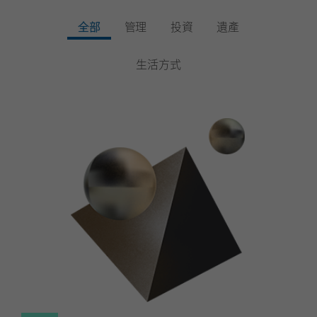
全部
管理
投資
遺產
生活方式