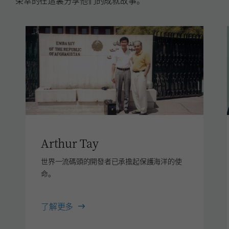
Arthur Tay
世界一流碼頭的開發者已承擔起保護海洋的使
命。
Arthur
了解更多
Tay