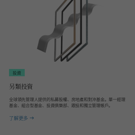
投資
另類投資
全球領先管理人提供的私募股權、房地產和對沖基金。單一經理
基金、組合型基金、投資俱樂部、跟投和獨立管理帳戶。
about
了解更多
另
類