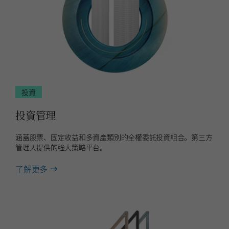
投資
投資管理
涵蓋股票、固定收益和多資產類別的全權委託投資組合。第三方
管理人提供的強大策略平台。
about
了解更多
投
資
管
理