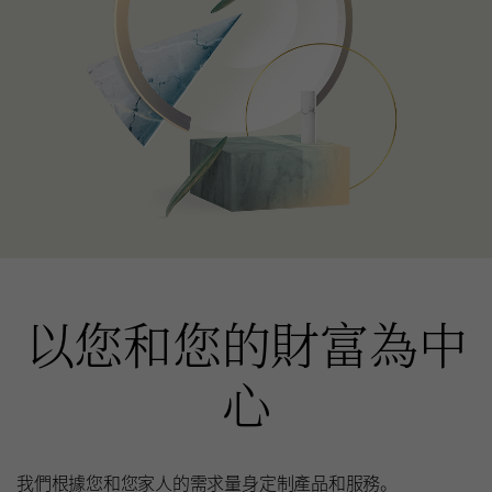
以您和您的財富為中
心
我們根據您和您家人的需求量身定制產品和服務。