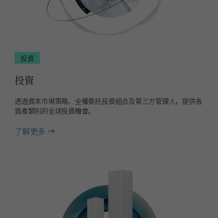
投資
投資
透過資本市場策略、全權委託投資組合及第三方管理人，提供各
資產類別的全球投資機會。
about
了解更多
投
資