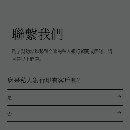
聯繫我們
爲了幫助您聯繫到合適的私人銀行顧問或團隊，請
回答以下問題。
您是私人銀行現有客戶嗎？
是
否