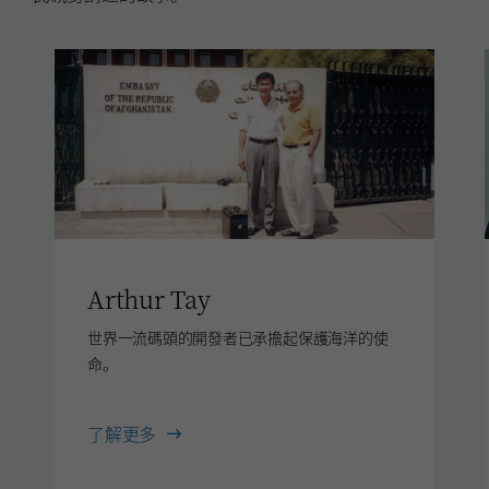
Arthur Tay
世界一流碼頭的開發者已承擔起保護海洋的使
命。
Arthur
了解更多
Tay