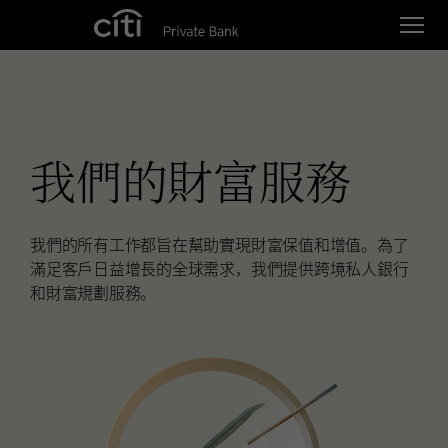
Skip navigation links
我們的財富服務
我們的所有工作都旨在幫助實現財富保值和增值。為了
滿足客戶日益增長的全球需求，我們提供跨境私人銀行
和財富規劃服務。