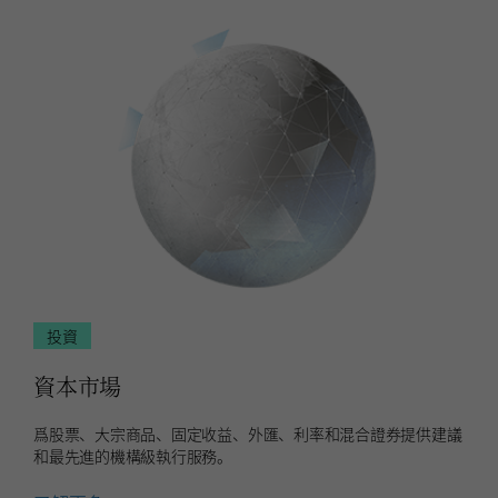
投
資
投資
資本市場
爲股票、大宗商品、固定收益、外匯、利率和混合證券提供建議
和最先進的機構級執行服務。