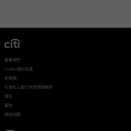
聯繫我們
Cookie偏好設置
新聞稿
花旗私人銀行常見問題解答
隱私
幫助
網站地圖