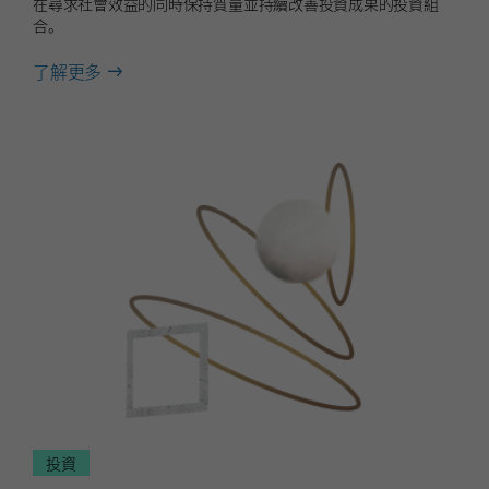
在尋求社會效益的同時保持質量並持續改善投資成果的投資組
合。
about
了解更多
可
持
續
投
資
投資