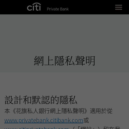
Skip navigation links
網上隱私聲明
設計和默認的隱私
本《花旗私人銀行網上隱私聲明》適用於從
www.privatebank.citibank.com
或