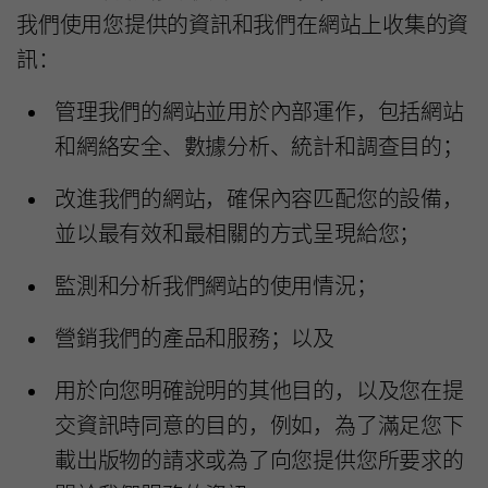
我們使用您提供的資訊和我們在網站上收集的資
訊：
管理我們的網站並用於內部運作，包括網站
和網絡安全、數據分析、統計和調查目的；
改進我們的網站，確保內容匹配您的設備，
並以最有效和最相關的方式呈現給您；
監測和分析我們網站的使用情況；
營銷我們的產品和服務；以及
用於向您明確說明的其他目的，以及您在提
交資訊時同意的目的，例如，為了滿足您下
載出版物的請求或為了向您提供您所要求的