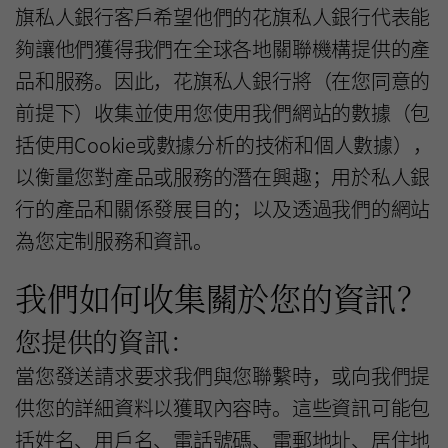
旗私人銀行客戶希望他們的花旗私人銀行代表能
夠讓他們獲得我們在全球各地關聯機構提供的產
品和服務。因此，花旗私人銀行將（在您同意的
前提下）收集並使用您使用我們網站的數據（包
括使用Cookie或數據分析的技術和個人數據），
以衡量您對產品或服務的潛在興趣；用於私人銀
行的產品和關係發展目的；以及透過我們的網站
為您定制服務和資訊。
我們如何收集關於您的資訊？
您提供的資訊：
當您發送請求要求我們與您聯繫時，或向我們提
供您的詳細資料以獲取內容時。這些資訊可能包
括姓名、用戶名、電話號碼、電郵地址、居住地