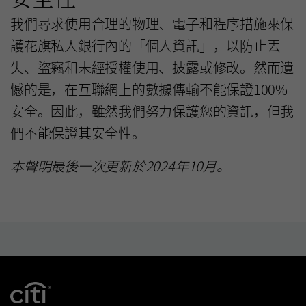
我們尋求使用合理的物理、電子和程序措施來保
護花旗私人銀行內的「個人資訊」，以防止丟
失、盜竊和未經授權使用、披露或修改。然而遺
憾的是，在互聯網上的數據傳輸不能保證100%
安全。因此，雖然我們努力保護您的資訊，但我
們不能保證其安全性。
本聲明最後一次更新於2024年10月。