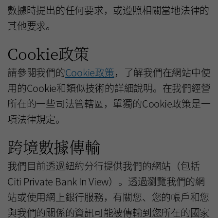
數據時提出的任何要求，或遵照相關當地法律的
其他要求。
Cookie政策
請參閱我們的
Cookie政策
，了解我們在網站中使
用的Cookie和類似技術的詳細說明。在我們經營
所在的一些司法管轄區，單獨的Cookie政策是一
項法律規定。
跨境數據傳輸
我們目前透過紐約分行提供我們的網站（包括
Citi Private Bank In View）。透過瀏覽我們的網
站或使用網上銀行服務，有關您、您的帳戶和您
與我們的關係的資訊可能被傳輸到您所在的國家