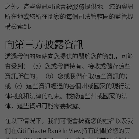
之外。這些資訊可能會被服務提供地、您的資訊
所在地或您所在國家的每個司法管轄區的監管機
構檢索到。
向第三方披露資訊
透過我們的網站向您提供的關於您的資訊，可能
會受到：（a）您或我們持有、接收或儲存這些
資訊所在的；（b）您或我們存取這些資訊的；
或（c）這些資訊經過的各個州或國家的現行法
律制度和法律的約束。根據這些州或國家的法
律，這些資訊可能需要披露。
在以下情況下，我們可能會披露您的姓名以及我
們在Citi Private Bank In View持有的關於您的其