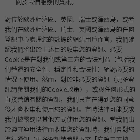
關於我們服務的資訊。
對位於歐洲經濟區、英國、瑞士或澤西島，或者
我們在歐洲經濟區、瑞士、英國或澤西島的任何
登記中心處理您的數據的網站用戶而言，我們確
認我們將出於上述目的收集您的資訊。必要
Cookie是在對我們或第三方的合法利益（包括我
們營運的安全性、穩定性和合法性）絕對必要的
情況下使用。然而，對於非必要的資訊（更多資
訊請參閱我們的Cookie政策），或與任何形式的
直接營銷有關的資訊，我們只有在得到您的同意
後才會收集和使用您的資訊。有時法律可能要求
我們披露或以其他方式使用您的資訊。當我們出
於遵守適用法律而收集您的資訊時，我們會對您
進行通知（更多資訊請參閱下文「向第三方披