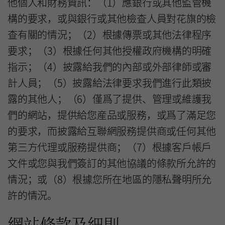
他個人和財務資訊：（1）應銀行或其他監管機
構的要求，或與銀行或其他檢查人員對花旗的檢
查有關的情況；（2）根據傳票或其他法律程序
要求；（3）根據任何其他授權政府機構的明確
指示；（4）披露給我們的內部或外部律師或審
計人員；（5）披露給法律要求我們進行此類披
露的其他人；（6）僅爲了提供、管理或維護我
們的網站，提供給您産品或服務，或爲了滿足您
的要求，而披露給互聯網服務提供商或任何其他
第三方代理或服務提供商；（7）根據客戶帳戶
文件或您與我們簽訂的其他協議的條款所允許的
情況；或（8）根據您所在地區的隱私聲明所允
許的情況。
網站條款及細則