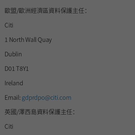
歐盟/歐洲經濟區資料保護主任：
Citi
1 North Wall Quay
Dublin
D01 T8Y1
Ireland
Email:
gdprdpo@citi.com
英國/澤西島資料保護主任：
Citi