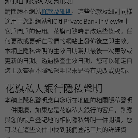
請閱讀本網站
條款及細則
，這些條款及細則同樣
適用于您對網站和Citi Private Bank In View網上
客戶門戶的使用。花旗可隨時更改這些條款。任
何更改或更新在我們的網站上發佈後立即生效。
本網上隱私聲明的生效日期爲其最後一次更改或
更新的日期。透過檢查生效日期，您可以確定自
您上次查看本隱私聲明以來是否有更改或更新。
花旗私人銀行隱私聲明
本網上隱私聲明應與您所在地區的相關隱私聲明
一併閱讀，如果您是花旗私人銀行的客戶，則應
與您的帳戶登記地的相關隱私聲明一併閱讀。您
可以在這些文件中找到我們登記工具的詳細資