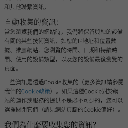
和其他聯繫資訊。
自動收集的資訊：
當您瀏覽我們的網站時，我們將保留與您的設備
有關的某些技術資訊，如您的IP地址和位置數
據、推薦網站、您瀏覽的時間、日期和持續時
間、使用的設備類型，以及您的設備最後瀏覽的
頁面。
一些資訊是透過Cookie收集的（更多資訊請參閱
我們的
Cookie政策
）。如果這種Cookie對於網
站的運作或服務的提供不是必不可少的，您可以
選擇關閉它們（請見網站頁腳的Cookie偏好）。
我們為什麼要收集您的資訊？