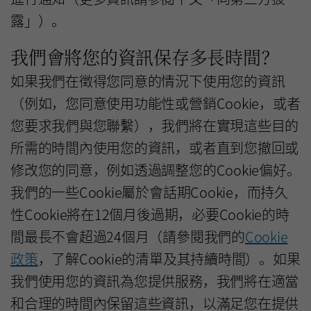
露」）。
我們會將您的資訊保存多長時間？
如果我們在徵得您同意的情況下使用您的資訊
（例如，您同意使用功能性或營銷Cookie，或者
您要求我們與您聯繫），我們將在實現這些目的
所需的時間內使用您的資訊，或者直到您撤回或
修改您的同意，例如透過調整您的Cookie偏好。
我們的一些Cookie屬於會話期Cookie，而持久
性Cookie將在12個月後過期，必要Cookie的時
間最長不會超過24個月（請參閱我們的
Cookie
政策
，了解Cookie的清單及其持續時間）。如果
我們使用您的資訊為您提供服務，我們將在適當
和合理的時間內保留這些資訊，以滿足您在提供