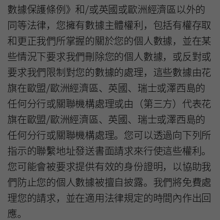
數據保護條例》和/或英國或歐洲經濟區以外的
同等法律，您擁有數據主體權利，包括有權存取
和更正我們所掌握的關於您的個人數據，並在某
些情況下要求我們刪除您的個人數據，或反對或
要求我們限制對您的數據的處理，這些數據由花
旗在歐盟/歐洲經濟區、英國、瑞士或澤西島的
任何分行或關聯機構處理或由（第三方）代表花
旗在歐盟/歐洲經濟區、英國、瑞士或澤西島的
任何分行或關聯機構處理。您可以透過向下列所
指示的聯繫地址發送書面請求來行使這些權利。
您可能會被要求提供有效的身份證明，以協助我
們防止您的個人數據被擅自披露。我們將免費處
理您的請求，並在適用法律規定的時間內作出回
應。