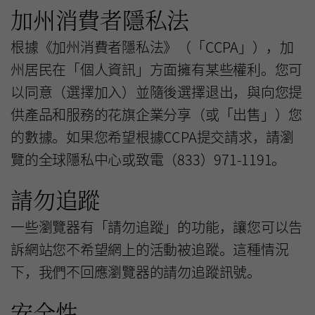
加州消費者隱私法
根據《加州消費者隱私法》（「CCPA」），加
州居民在「個人資訊」方面擁有某些權利。您可
以同意（選擇加入）並隨後選擇退出，與向您提
供產品和服務的花旗企業分享（或「出售」）您
的數據。如果您希望根據CCPA提交請求，請瀏
覽的全球隱私中心或致電（833）971-1191。
請勿追蹤
一些瀏覽器有「請勿追蹤」的功能，讓您可以告
訴網站您不希望網上的活動被追蹤。這種情況
下，我們不回應瀏覽器的請勿追蹤訊號。
安全性