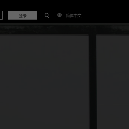
登录
简体中文