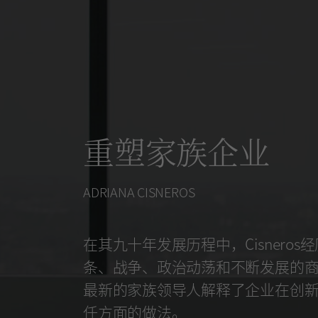
重塑家族企业
ADRIANA CISNEROS
在其九十年发展历程中，Cisneros
条、战争、政治动荡和不断发展的
最新的家族领导人解释了企业在创
任方面的做法。