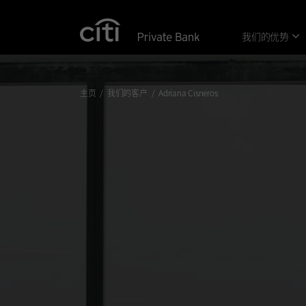
Skip navigation links
我们的优势
主页
我们的客户
Adriana Cisneros