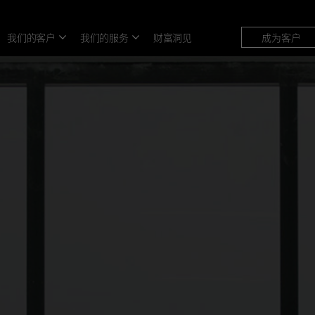
我们的客户
我们的服务
财富洞见
成为客户