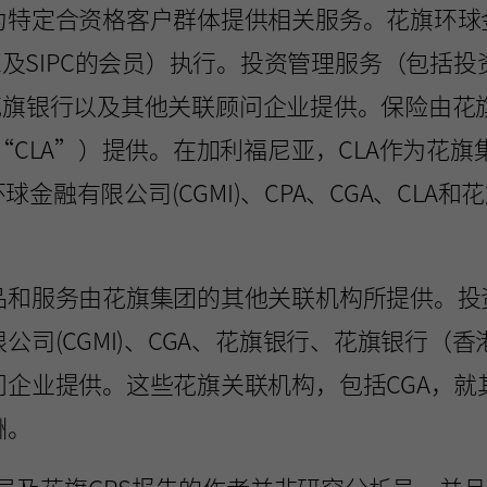
为特定合资格客户群体提供相关服务。花旗环球
RA、NYSE及SIPC的会员）执行。投资管理服务（
GA、花旗银行以及其他关联顾问企业提供。保险由
ency LLC（“CLA”）提供。在加利福尼亚，CLA
环球金融有限公司(CGMI)、CPA、CGA、CL
品和服务由花旗集团的其他关联机构所提供。投
公司(CGMI)、CGA、花旗银行、花旗银行（
问企业提供。这些花旗关联机构，包括CGA，就
酬。