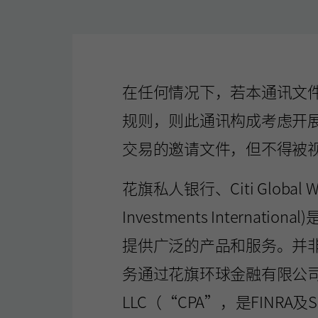
在任何情况下，若本通讯文件
规则，则此通讯构成考虑开展美
交易的邀请文件，但不得被
花旗私人银行、Citi Global 
Investments Inte
提供广泛的产品和服务。并
务通过花旗环球金融有限公司（“CGMI
LLC（“CPA”，是FINRA及SIP