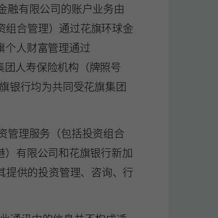
金融有限公司的账户业务由
包括投资组合管理）通过花旗环球金
花旗个人财富管理通过
作为花旗集团人寿保险机构（牌照号
A和花旗银行均为共同受花旗集团
资管理服务（包括投资组合
香港）有限公司和花旗银行新加
其提供的投资管理、咨询、行