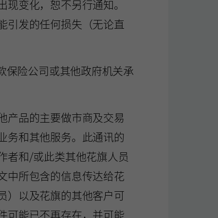
出现变化，恕不另行通知。
能引发的任何损失（无论直
存款保险公司或其他政府机关承
他产品的主要做市商及交易
业务和其他服务。此通讯的
作者和/或此类其他花旗人员
文中所包含的信息传达给花
员）以及花旗的其他客户可
件可能已不再存在，并可能