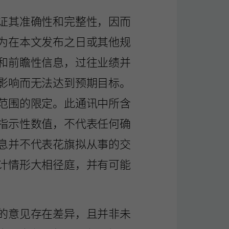
证其准确性和完整性，因而
为在本文发布之日或其他规
和前瞻性信息，过往业绩并
影响而无法达到预期目标。
范围的限定。此通讯中所含
指示性数值，不代表任何确
息并不代表花旗拟从事的交
计情形大相径庭，并有可能
的意见存在差异，且并非未