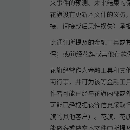
来事件的预测、未来结果的
花旗没有更新本文件的义务
接、间接或后果性损失）承
此通讯所提及的金融工具或其
保；或(ii)经花旗或其他
花旗经常作为金融工具和其
商行事，并可为该等金融工
作者可能已经与花旗内部或
可能已经根据该等信息采取
旗的其他客户）。花旗、花
能做多或做空本文件中所提