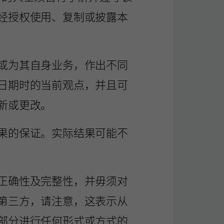
经授权使用、复制或披露本
或为其自身业务，作出不同
日期时的当前观点，并且可
新或更改。
果的保证。实际结果可能不
正确性及完整性，并毋须对
第三方，请注意，这表示从
部分进行任何形式或方式的