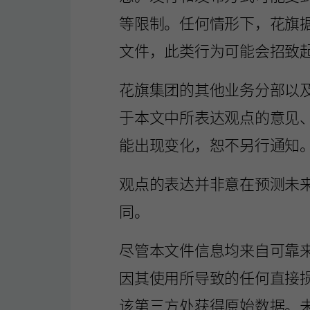
等限制。任何情形下，花旗
文件，此类行为可能会招致
花旗集团的其他业务分部以
于本文中所表达观点的意见
能出现变化，恕不另行通知
观点的表达并非意在预测未
同。
尽管本文件信息均来自可靠
因其使用所导致的任何直接
该第三方处获得原始数据。