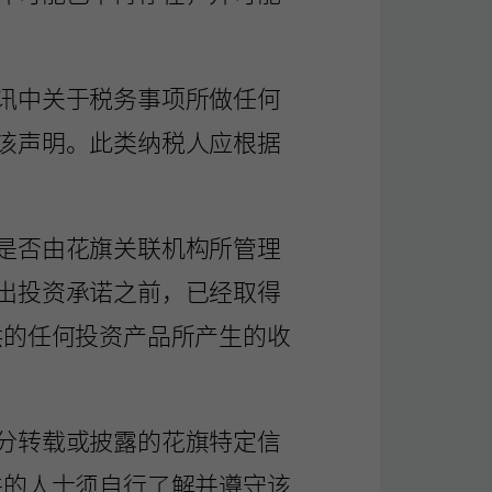
讯中关于税务事项所做任何
该声明。此类纳税人应根据
是否由花旗关联机构所管理
出投资承诺之前，已经取得
供的任何投资产品所产生的收
分转载或披露的花旗特定信
件的人士须自行了解并遵守该