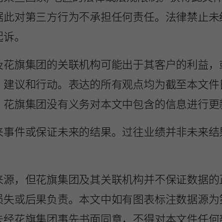
据此对第三方行为不承担任何责任。法律禁止未
起诉。
及花旗集团的关联机构可能出于其客户的利益，
、建议和行动。表达的所有观点均为截至本文件
。花旗集团没有义务对本文中包含的信息进行更
来事件或保证未来的结果。过往业绩并非未来结
来源，但花旗集团及其关联机构并不保证数据的
损失或后果负责。本文中如有图表标注数据源为
未经花旗集团事先书面同意，不得对本文件任何