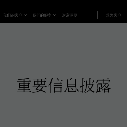
我们的客户
我们的服务
财富洞见
成为客户
重要信息披露