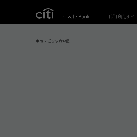
Skip navigation links
我们的优势
主页
重要信息披露