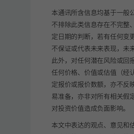
本通讯所含信息均基于一般
不排除此类信息存在不完整
定日期的判断，若有任何变
不保证或代表未来表现，未
此外，对任何潜在风险或回
任何价格、价值或估值（经
定报价或报价数额，亦不反
易准备，亦非对所有相关假
对投资价值造成负面影响。
本文中表达的观点、意见和