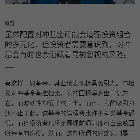
概览
虽然配置对冲基金可能会增强投资组合
的多元化，但投资者需要意识到，对冲
基金有时也会潜藏着易被忽视的风险。
有这样一只基金，其业绩表现极具吸引力。与相
关对冲基金基准相比，它的回报率高出一倍左
右，而波动性却低了约一半。而且，它的吸引力
还不止于此。该基金的管理费比许多同类基金都
低，而且投资者几乎无需提前通知即可自由赎回
所持有的份额。然而，这些所谓的好处实则是一