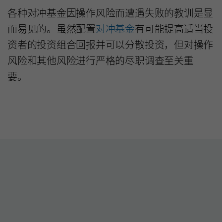
各种对冲基金因操作风险而遭遇失败的教训是显
而易见的。虽然配置
对冲基金
有可能提高适当投
资者的投资组合回报并可以分散投资，但对操作
风险和其他风险进行严格的尽职调查至关重
要。