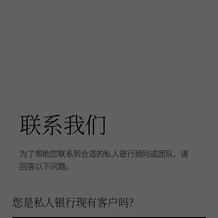
联系我们
为了帮助您联系到合适的私人银行顾问或团队，请
回答以下问题。
您是私人银行现有客户吗？