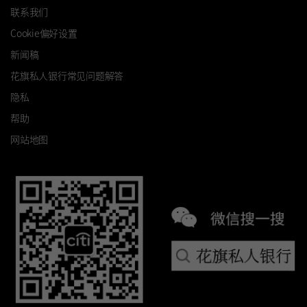
联系我们
Cookie偏好设置
新闻稿
花旗私人银行常见问题解答
隐私
帮助
网站地图