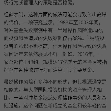
场行为或管理人的策略是否稳健。
经验表明，这种片面的做法可能会导致付出高昂
的代价。一项研究显示，1983年至2003年间，
对冲基金失败案例中有一半是操作风险造成的，
1
而投资风险造成的失败案例仅占38%。
尽管投
资者的意识不断提高，但因操作风险导致的失败
案例近年来依然屡见不鲜。例如，2016年，一
家总部位于纽约、规模达17亿美元的基金因被指
控存在各种欺诈行为而清算了其主要基金。
虽然操作风险有多种不同形式，但其根源通常是
相似的。与大型国际投资机构的资产管理人相
比，一些对冲基金缺乏处理操作事务的人员和基
础设施。这个问题在新成立的基金和较年轻的基