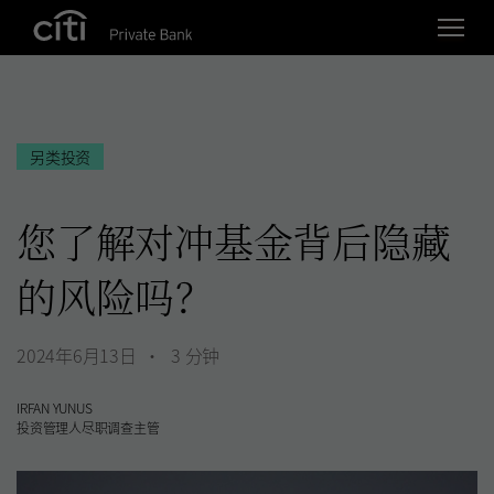
Skip navigation links
另类投资
您了解对冲基金背后隐藏
的风险吗？
2024年6月13日
3
分钟
IRFAN YUNUS
投资管理人尽职调查主管