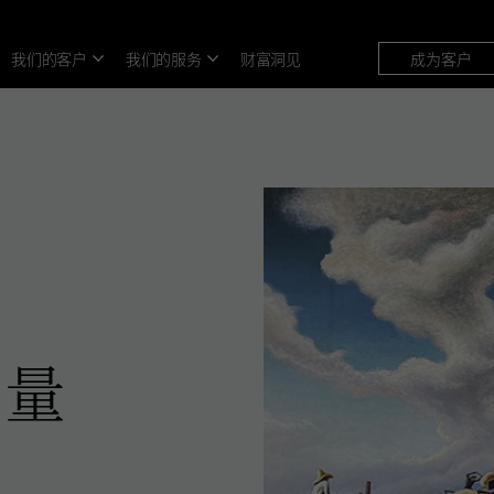
我们的客户
我们的服务
财富洞见
成为客户
力量