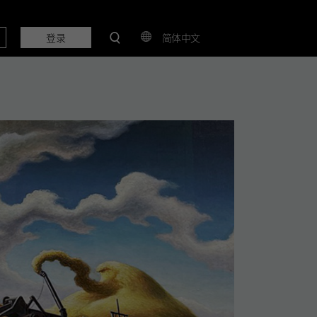
登录
简体中文