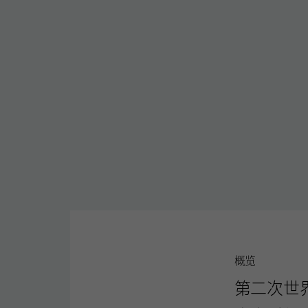
概览
第二次世