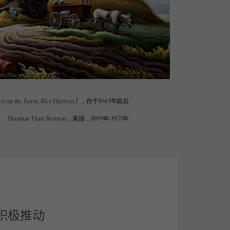
 on the Farm, Rice Harvest》
，作于1945年前后
Thomas Hart Benton，美国，1889年-1975年
积极推动