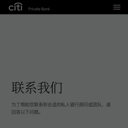
Skip navigation links
联系我们
为了帮助您联系到合适的私人银行顾问或团队，请
回答以下问题。