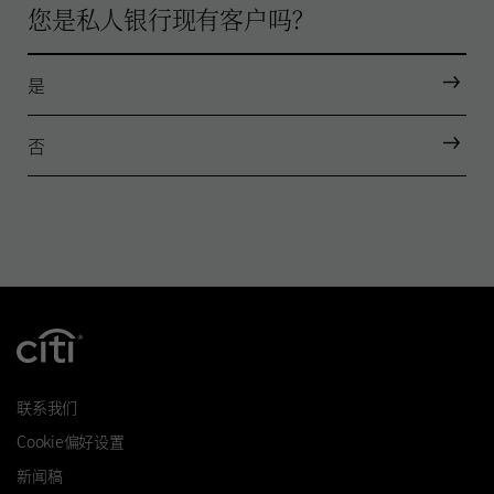
您是私人银行现有客户吗？
是
否
联系我们
Cookie偏好设置
新闻稿