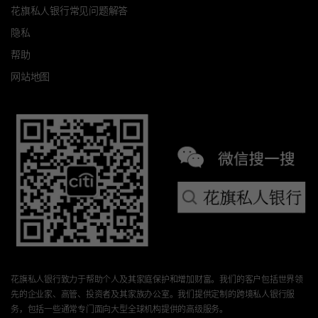
花旗私人银行常见问题解答
隐私
帮助
网站地图
花旗私人银行致力于帮助个人及其家庭保护和增加财富。我们的客户包括世界领
先的企业家、高管、投资者及其家族办公室。我们提供定制的跨境私人银行服
务，包括一些通常专门面向大型全球机构提供的高级服务。